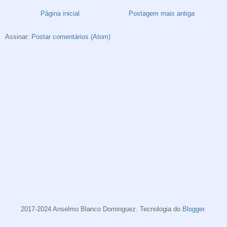
Página inicial
Postagem mais antiga
Assinar:
Postar comentários (Atom)
2017-2024 Anselmo Blanco Dominguez. Tecnologia do
Blogger
.