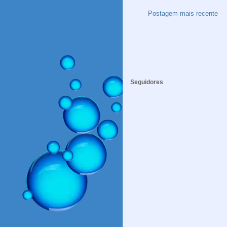
Postagem mais recente
Seguidores